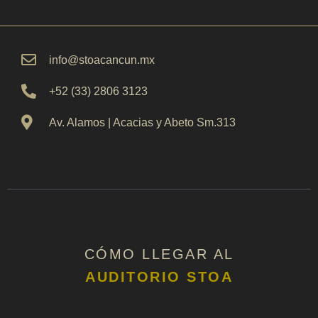
info@stoacancun.mx
+52 (33) 2806 3123
Av. Alamos | Acacias y Abeto Sm.313
CÓMO LLEGAR AL
AUDITORIO STOA