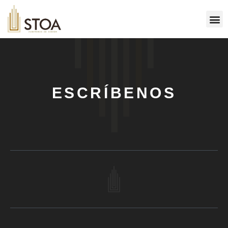
ESCRÍBENOS