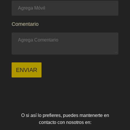
Comentario
ENVIAR
O si así lo prefieres, puedes mantenerte en
contacto con nosotros en: