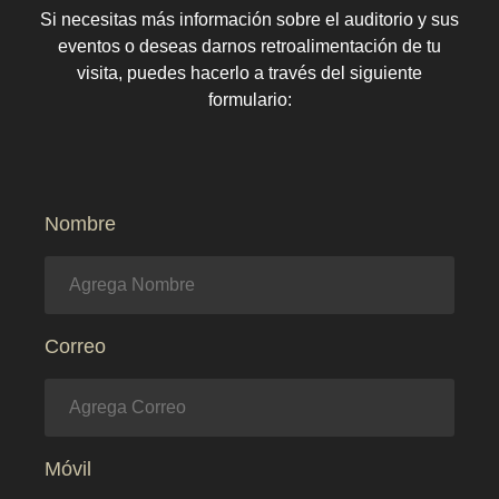
Si necesitas más información sobre el auditorio y sus
eventos o deseas darnos retroalimentación de tu
visita, puedes hacerlo a través del siguiente
formulario:
Nombre
Correo
Móvil