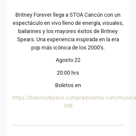
Britney Forever llega a STOA Cancún con un
espectáculo en vivo lleno de energía, visuales,
bailarines y los mayores éxitos de Britney
Spears. Una experiencia inspirada en la era
pop más icónica de los 2000’s.
Agosto 22
20:00 hrs
Boletos en
https://boletostkpass.comprarboletos.com/musica
398