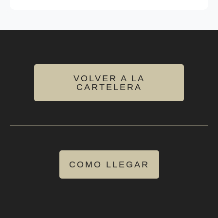
VOLVER A LA
CARTELERA
COMO LLEGAR