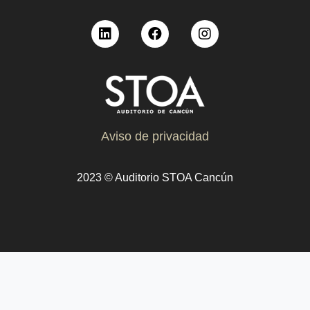
Aviso de privacidad
2023 © Auditorio STOA Cancún