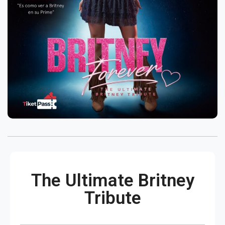
The Ultimate Britney
Tribute